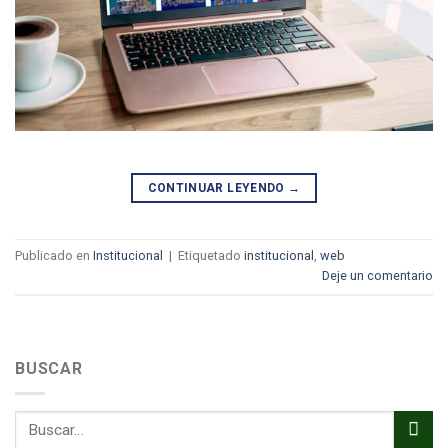
CONTINUAR LEYENDO
→
Publicado en
Institucional
|
Etiquetado
institucional
,
web
Deje un comentario
BUSCAR