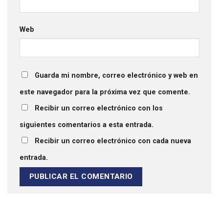
Web
Guarda mi nombre, correo electrónico y web en
este navegador para la próxima vez que comente.
Recibir un correo electrónico con los
siguientes comentarios a esta entrada.
Recibir un correo electrónico con cada nueva
entrada.