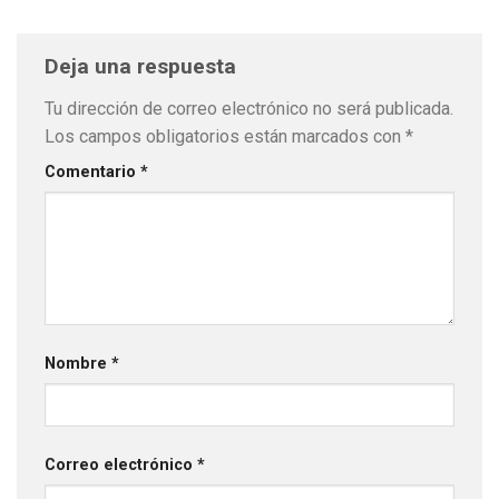
Deja una respuesta
Tu dirección de correo electrónico no será publicada.
Los campos obligatorios están marcados con
*
Comentario
*
Nombre
*
Correo electrónico
*