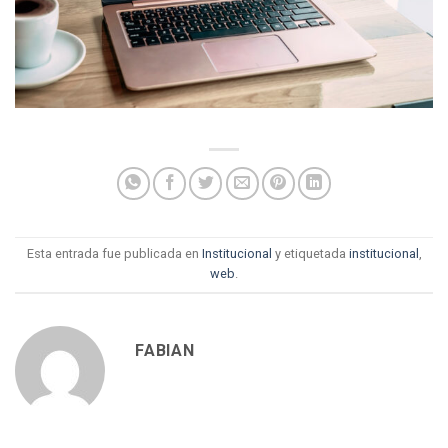
Esta entrada fue publicada en
Institucional
y etiquetada
institucional
,
web
.
FABIAN